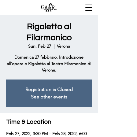
Rigoletto al
Filarmonico
Sun, Feb 27
  |  
Verona
Domenica 27 febbraio. Introduzione
all'opera e Rigoletto al Teatro Filarmonico di
Verona.
Registration is Closed
See other events
Time & Location
Feb 27, 2022, 3:30 PM – Feb 28, 2022, 6:00