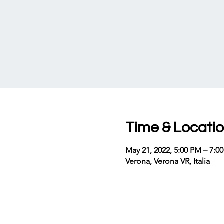
Time & Locati
May 21, 2022, 5:00 PM – 7:0
Verona, Verona VR, Italia