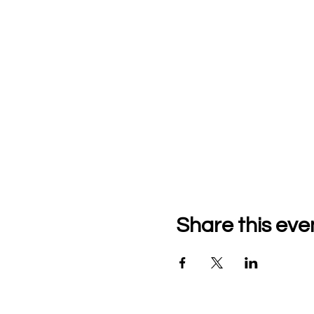
Share this eve